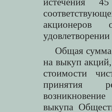
истечения 
соответствую
акционеров 
удовлетворении 
Общая сумма
на выкуп акций
стоимости чи
принятия р
возникновение
выкупа Общест