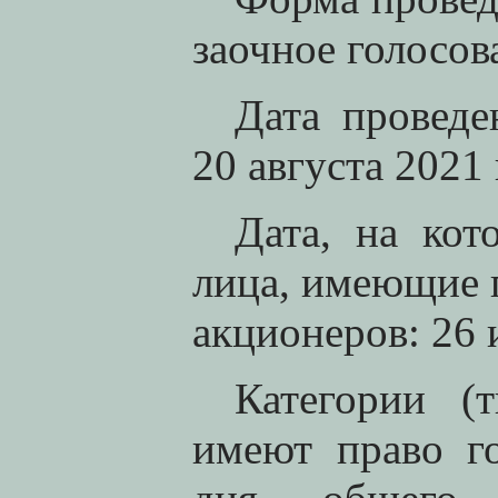
заочное голосов
Дата проведе
20 августа 2021 
Дата, на кот
лица, имеющие 
акционеров: 26 
Категории (
имеют право г