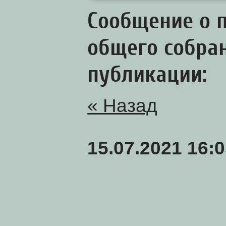
Сообщение о 
общего собра
публикации:
« Назад
15.07.2021 16: