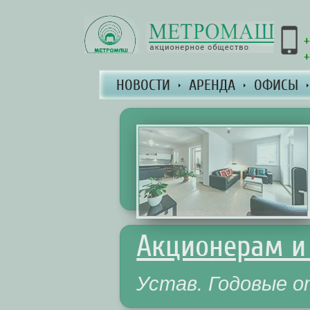
+
+
НОВОСТИ
АРЕНДА
ОФИСЫ
Акционерам и
Устав. Годовые 