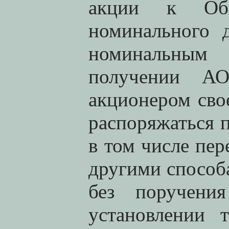
акции к Общ
номинального 
номинальным
получении АО
акционером сво
распоряжаться 
в том числе пер
другими способ
без поручени
установлении 